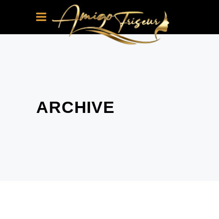
ARCHIVE