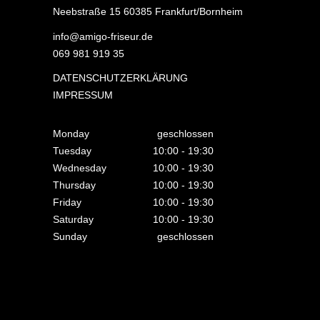
Neebstraße 15 60385 Frankfurt/Bornheim
info@amigo-friseur.de
069 981 919 35
DATENSCHUTZERKLÄRUNG
IMPRESSUM
Monday
geschlossen
Tuesday
10:00
-
19:30
Wednesday
10:00
-
19:30
Thursday
10:00
-
19:30
Friday
10:00
-
19:30
Saturday
10:00
-
19:30
Sunday
geschlossen